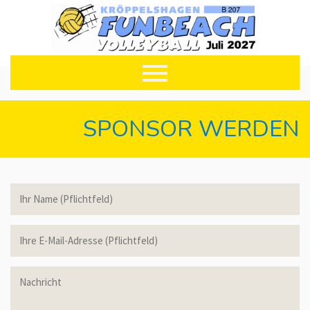
SPONSOR WERDEN