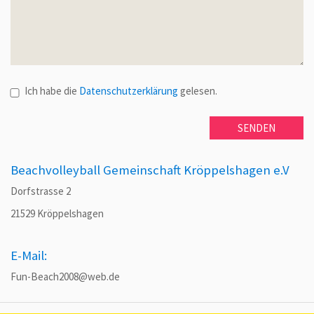
Ich habe die
Datenschutzerklärung
gelesen.
Beachvolleyball Gemeinschaft Kröppelshagen e.V
Dorfstrasse 2
21529 Kröppelshagen
E-Mail:
Fun-Beach2008@web.de