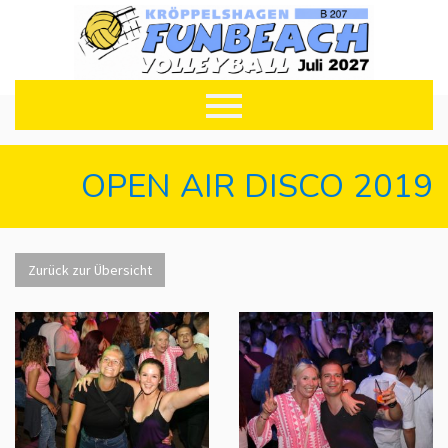
OPEN AIR DISCO 2019
Zurück zur Übersicht