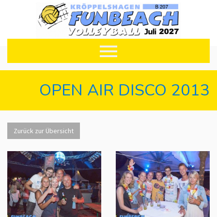
OPEN AIR DISCO 2013
Zurück zur Übersicht