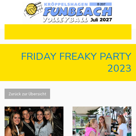
FRIDAY FREAKY PARTY
2023
Zurück zur Übersicht